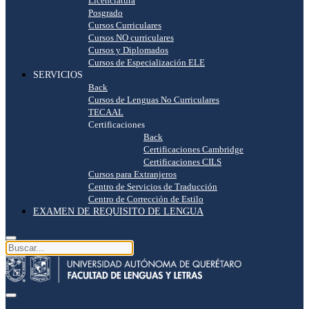
Licenciatura
Posgrado
Cursos Curriculares
Cursos NO curriculares
Cursos y Diplomados
Cursos de Especialización ELE
SERVICIOS
Back
Cursos de Lenguas No Curriculares
TECAAL
Certificaciones
Back
Certificaciones Cambridge
Certificaciones CILS
Cursos para Extranjeros
Centro de Servicios de Traducción
Centro de Corrección de Estilo
EXAMEN DE REQUISITO DE LENGUA