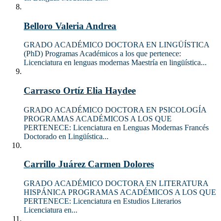
Belloro Valeria Andrea
GRADO ACADÉMICO DOCTORA EN LINGÜÍSTICA
(PhD) Programas Académicos a los que pertenece:
Licenciatura en lenguas modernas Maestría en lingüística...
Carrasco Ortíz Elia Haydee
GRADO ACADÉMICO DOCTORA EN PSICOLOGÍA
PROGRAMAS ACADÉMICOS A LOS QUE
PERTENECE: Licenciatura en Lenguas Modernas Francés
Doctorado en Lingüística...
Carrillo Juárez Carmen Dolores
GRADO ACADÉMICO DOCTORA EN LITERATURA
HISPÁNICA PROGRAMAS ACADÉMICOS A LOS QUE
PERTENECE: Licenciatura en Estudios Literarios
Licenciatura en...