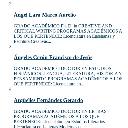
Ángel Lara Marco Aurelio
GRADO ACADÉMICO Ph. D. in CREATIVE AND
CRITICAL WRITING PROGRAMAS ACADÉMICOS A
LOS QUE PERTENECE: Licenciatura en Enseñanza y
Escritura Creativas...
Ángeles Cerón Francisco de Jesús
GRADO ACADÉMICO DOCTOR EN ESTUDIOS
HISPÁNICOS. LENGUA, LITERATURA, HISTORIA Y
PENSAMIENTO PROGRAMAS ACADÉMICOS A LOS
QUE PERTENECE: Licenciatura en...
Argüelles Fernández Gerardo
GRADO ACADÉMICO DOCTOR EN LETRAS
PROGRAMAS ACADÉMICOS A LOS QUE
PERTENECE: Licenciatura en Estudios Literarios
Licenciatura en Lenguas Modernas en...