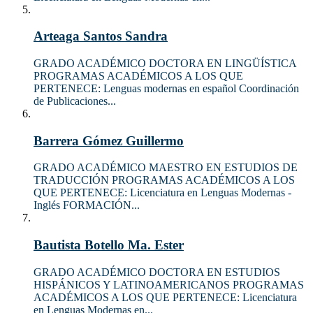
Arteaga Santos Sandra
GRADO ACADÉMICO DOCTORA EN LINGÜÍSTICA
PROGRAMAS ACADÉMICOS A LOS QUE
PERTENECE: Lenguas modernas en español Coordinación
de Publicaciones...
Barrera Gómez Guillermo
GRADO ACADÉMICO MAESTRO EN ESTUDIOS DE
TRADUCCIÓN PROGRAMAS ACADÉMICOS A LOS
QUE PERTENECE: Licenciatura en Lenguas Modernas -
Inglés FORMACIÓN...
Bautista Botello Ma. Ester
GRADO ACADÉMICO DOCTORA EN ESTUDIOS
HISPÁNICOS Y LATINOAMERICANOS PROGRAMAS
ACADÉMICOS A LOS QUE PERTENECE: Licenciatura
en Lenguas Modernas en...