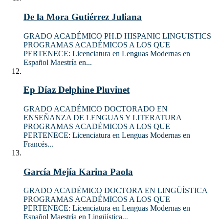
De la Mora Gutiérrez Juliana
GRADO ACADÉMICO PH.D HISPANIC LINGUISTICS
PROGRAMAS ACADÉMICOS A LOS QUE
PERTENECE: Licenciatura en Lenguas Modernas en
Español Maestría en...
Ep Díaz Delphine Pluvinet
GRADO ACADÉMICO DOCTORADO EN
ENSEÑANZA DE LENGUAS Y LITERATURA
PROGRAMAS ACADÉMICOS A LOS QUE
PERTENECE: Licenciatura en Lenguas Modernas en
Francés...
García Mejía Karina Paola
GRADO ACADÉMICO DOCTORA EN LINGÜÍSTICA
PROGRAMAS ACADÉMICOS A LOS QUE
PERTENECE: Licenciatura en Lenguas Modernas en
Español Maestría en Lingüística...