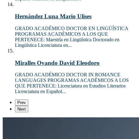
Hernández Luna Mario Ulises
GRADO ACADÉMICO DOCTOR EN LINGÜÍSTICA
PROGRAMAS ACADÉMICOS A LOS QUE
PERTENECE: Maestría en Lingüística Doctorado en
Lingüística Licenciatura en...
Miralles Ovando David Eleodoro
GRADO ACADÉMICO DOCTOR IN ROMANCE
LANGUAGES PROGRAMAS ACADÉMICOS A LOS
QUE PERTENECE: Licenciatura en Estudios Literarios
Licenciatura en Español...
Prev
Next