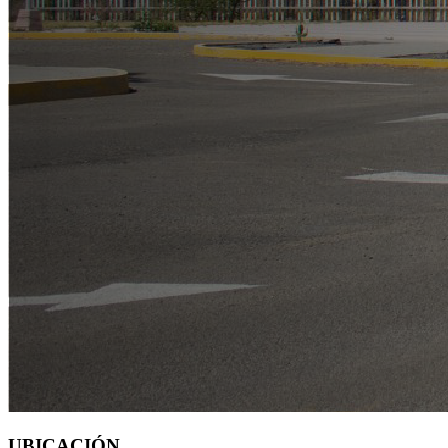
UBICACIÓN