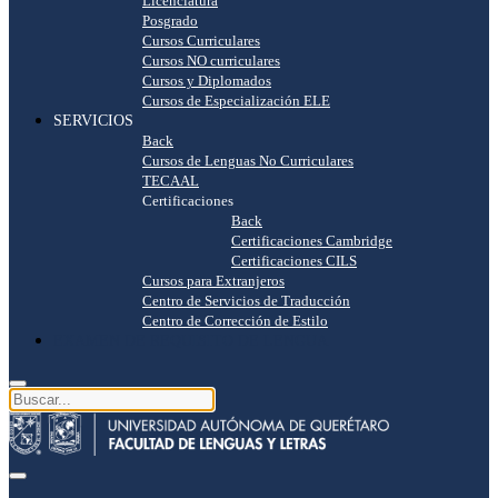
Licenciatura
Posgrado
Cursos Curriculares
Cursos NO curriculares
Cursos y Diplomados
Cursos de Especialización ELE
SERVICIOS
Back
Cursos de Lenguas No Curriculares
TECAAL
Certificaciones
Back
Certificaciones Cambridge
Certificaciones CILS
Cursos para Extranjeros
Centro de Servicios de Traducción
Centro de Corrección de Estilo
EXAMEN DE REQUISITO DE LENGUA