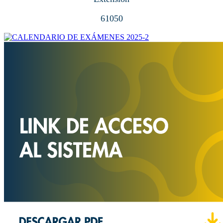
61050