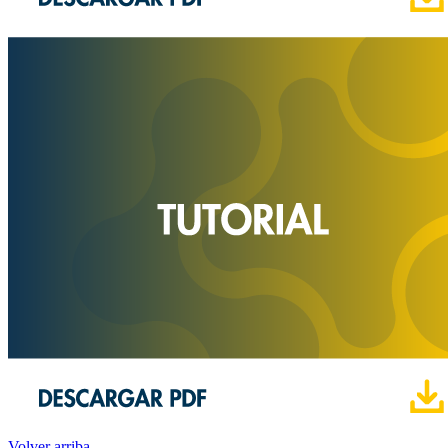
Volver arriba