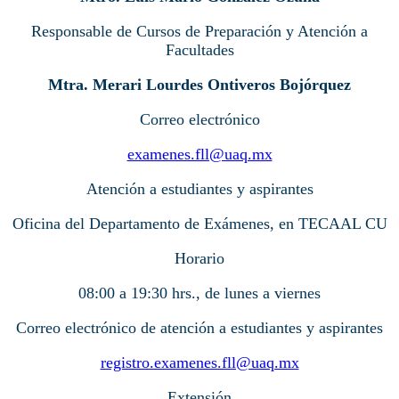
Responsable de Cursos de Preparación y Atención a
Facultades
Mtra. Merari Lourdes Ontiveros Bojórquez
Correo electrónico
examenes.fll@uaq.mx
Atención a estudiantes y aspirantes
Oficina del Departamento de Exámenes, en TECAAL CU
Horario
08:00 a 19:30 hrs., de lunes a viernes
Correo electrónico de atención a estudiantes y aspirantes
registro.examenes.fll@uaq.mx
Extensión