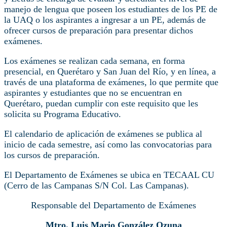
manejo de lengua que poseen los estudiantes de los PE de
la UAQ o los aspirantes a ingresar a un PE, además de
ofrecer cursos de preparación para presentar dichos
exámenes.
Los exámenes se realizan cada semana, en forma
presencial, en Querétaro y San Juan del Río, y en línea, a
través de una plataforma de exámenes, lo que permite que
aspirantes y estudiantes que no se encuentran en
Querétaro, puedan cumplir con este requisito que les
solicita su Programa Educativo.
El calendario de aplicación de exámenes se publica al
inicio de cada semestre, así como las convocatorias para
los cursos de preparación.
El Departamento de Exámenes se ubica en TECAAL CU
(Cerro de las Campanas S/N Col. Las Campanas).
Responsable del Departamento de Exámenes
Mtro. Luis Mario González Ozuna