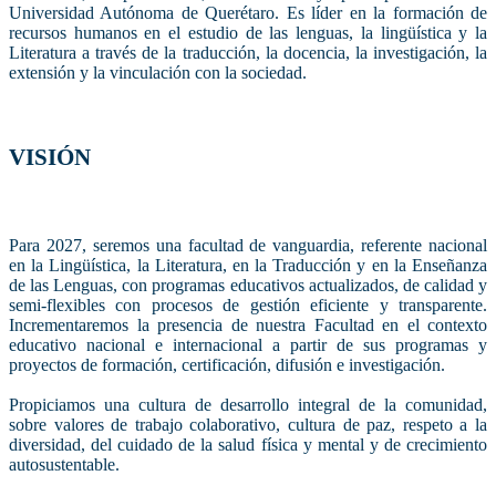
Universidad Autónoma de Querétaro. Es líder en la formación de
recursos humanos en el estudio de las lenguas, la lingüística y la
Literatura a través de la traducción, la docencia, la investigación, la
extensión y la vinculación con la sociedad.
VISIÓN
Para 2027, seremos una facultad de vanguardia, referente nacional
en la Lingüística, la Literatura, en la Traducción y en la Enseñanza
de las Lenguas, con programas educativos actualizados, de calidad y
semi-flexibles con procesos de gestión eficiente y transparente.
Incrementaremos la presencia de nuestra Facultad en el contexto
educativo nacional e internacional a partir de sus programas y
proyectos de formación, certificación, difusión e investigación.
Propiciamos una cultura de desarrollo integral de la comunidad,
sobre valores de trabajo colaborativo, cultura de paz, respeto a la
diversidad, del cuidado de la salud física y mental y de crecimiento
autosustentable.