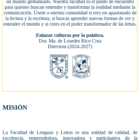
un mundo globalizado. Nuestra facultad es el punto de encuentro
para quienes buscan entender y transformar la realidad mediante la
comunicación. Únete a nuestra comunidad si eres un apasionado de
la lectura y la escritura, si buscas aprender nuevas formas de ver y
entender el mundo y si crees en el poder transformador de las letras.
Enlazar culturas por la palabra.
Dra. Ma. de Lourdes Rico Cruz
Directora (2024-2027)
MISIÓN
La Facultad de Lenguas y Letras es una entidad de calidad, de
excelencia, emprendedora, innovadora y participativa de la