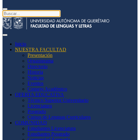
Inicio
NUESTRA FACULTAD
Presentación
Organigrama
Directorio
Historia
Noticias
Eventos
Consejo Académico
OFERTA EDUCATIVA
Técnico Superior Universitario
Licenciatura
Posgrado
Cursos de Lenguas Curriculares
COMUNIDAD
Estudiantes Licenciatura
Estudiantes Posgrado
Comunidad Egresada