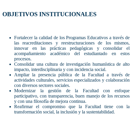
OBJETIVOS INSTITUCIONALES
Fortalecer la calidad de los Programas Educativos a través de
las reacreditaciones y reestructuraciones de los mismos,
innovar en las prácticas pedagógicas y consolidar el
acompañamiento académico del estudiantado en estos
procesos.
Consolidar una cultura de investigación humanística de alto
impacto, interdisciplinaria y con incidencia social.
Ampliar la presencia pública de la Facultad a través de
actividades culturales, servicios especializados y colaboración
con diversos sectores sociales.
Modernizar la gestión de la Facultad con enfoque
participativo, con transparencia, buen manejo de los recursos
y con una filosofía de mejora continua.
Reafirmar el compromiso que la Facultad tiene con la
transformación social, la inclusión y la sustentabilidad.