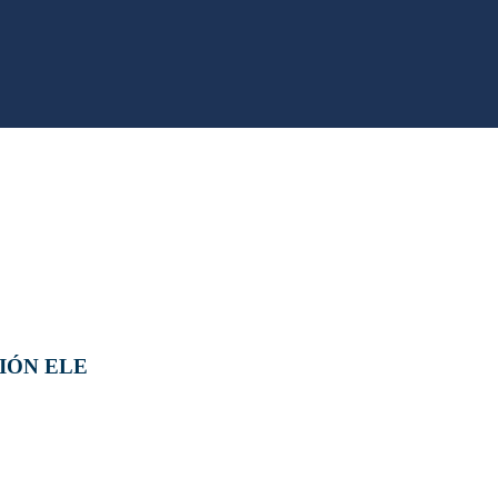
IÓN ELE