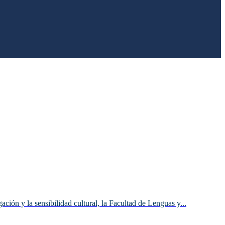
ción y la sensibilidad cultural, la Facultad de Lenguas y...