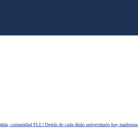
da, comunidad FLL! Detrás de cada título universitario hay madrugadas 