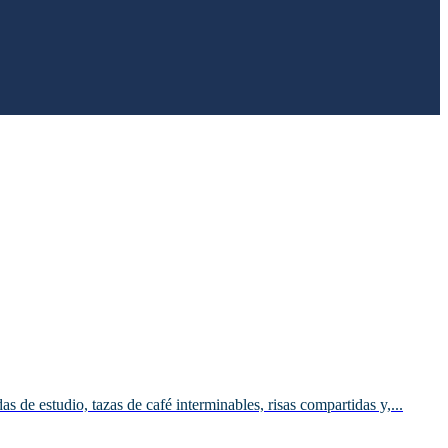
de estudio, tazas de café interminables, risas compartidas y,...