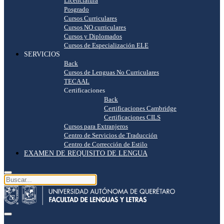
Licenciatura
Posgrado
Cursos Curriculares
Cursos NO curriculares
Cursos y Diplomados
Cursos de Especialización ELE
SERVICIOS
Back
Cursos de Lenguas No Curriculares
TECAAL
Certificaciones
Back
Certificaciones Cambridge
Certificaciones CILS
Cursos para Extranjeros
Centro de Servicios de Traducción
Centro de Corrección de Estilo
EXAMEN DE REQUISITO DE LENGUA