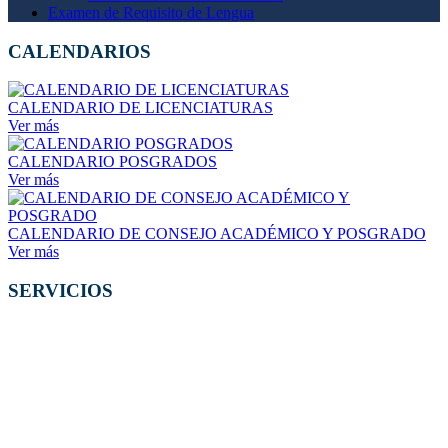
Examen de Requisito de Lengua
CALENDARIOS
CALENDARIO DE LICENCIATURAS
Ver más
CALENDARIO POSGRADOS
Ver más
CALENDARIO DE CONSEJO ACADÉMICO Y POSGRADO
Ver más
SERVICIOS