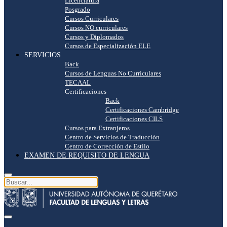
Licenciatura
Posgrado
Cursos Curriculares
Cursos NO curriculares
Cursos y Diplomados
Cursos de Especialización ELE
SERVICIOS
Back
Cursos de Lenguas No Curriculares
TECAAL
Certificaciones
Back
Certificaciones Cambridge
Certificaciones CILS
Cursos para Extranjeros
Centro de Servicios de Traducción
Centro de Corrección de Estilo
EXAMEN DE REQUISITO DE LENGUA