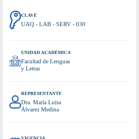
CLAVE
UAQ - LAB - SERV - 030
UNIDAD ACADÉMICA
Facultad de Lenguas
y Letras
REPRESENTANTE
Dra. María Luisa
Álvarez Medina
VIGENCIA