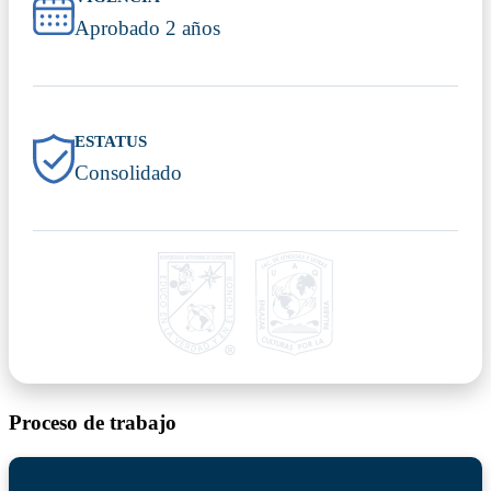
Aprobado 2 años
ESTATUS
Consolidado
Proceso de trabajo