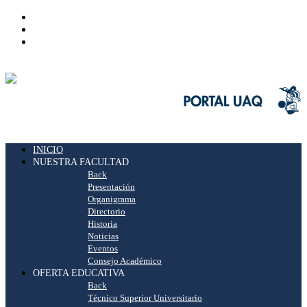
INICIO
NUESTRA FACULTAD
Back
Presentación
Organigrama
Directorio
Historia
Noticias
Eventos
Consejo Académico
OFERTA EDUCATIVA
Back
Técnico Superior Universitario