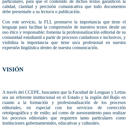
particulares, para que el contenido de dichos textos garanticen la
calidad, claridad y precisión comunicativa que todo documentos
debe presentarle a su lector/a o publicación.
Con este servicio, la FLL promueve la importancia que tiene el
lenguaje para facilitar la comprensión de nuestros textos desde un
uso ético y responsable; fomenta la profesionalización editorial de su
comunidad estudiantil a partir de procesos cuidadosos e inclusivos, y
visibiliza la importancia que tiene un/a profesional en nuestra
expresión lingüística dentro de nuestra comunicación.
VISIÓN
A través del CCEPE, buscamos que la Facultad de Lenguas y Letras
sea un referente institucional en el Estado y la región del Bajío en
cuanto a la formación y profesionalización de los procesos
editoriales, en especial con los servicios de corrección
ortotipográfica y de estilo; así como de asesoramiento para realizar
los procesos editoriales que requieren tanto particulares como
instituciones gubernamentales, educativas y culturales.