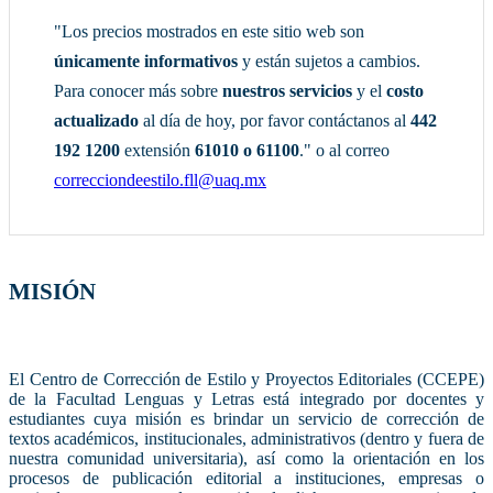
"Los precios mostrados en este sitio web son
únicamente informativos
y están sujetos a cambios.
Para conocer más sobre
nuestros servicios
y el
costo
actualizado
al día de hoy, por favor contáctanos al
442
192 1200
extensión
61010 o 61100
." o al correo
correcciondeestilo.fll@uaq.mx
MISIÓN
El Centro de Corrección de Estilo y Proyectos Editoriales (CCEPE)
de la Facultad Lenguas y Letras está integrado por docentes y
estudiantes cuya misión es brindar un servicio de corrección de
textos académicos, institucionales, administrativos (dentro y fuera de
nuestra comunidad universitaria), así como la orientación en los
procesos de publicación editorial a instituciones, empresas o