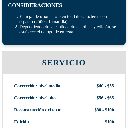
CONSIDERACIONES
Entrega de original o bien total de caracteres con
espacio (2500 - 1 cuartilla).
Dependiendo de la cantidad de cuartillas y edición, se
establece el tiempo de entrega.
SERVICIO
Corrección: nivel medio
$40 - $55
Corrección: nivel alto
$56 - $65
Reconstrucción del texto
$80 - $100
Edición
$100