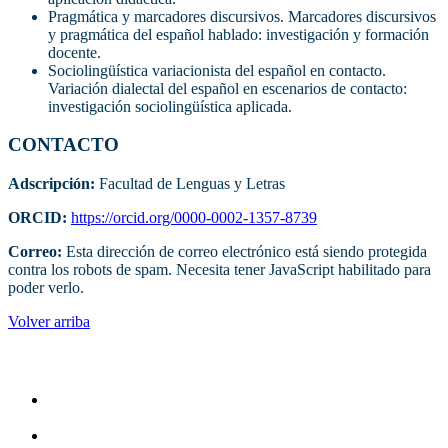
Pragmática y marcadores discursivos. Marcadores discursivos
y pragmática del español hablado: investigación y formación
docente.
Sociolingüística variacionista del español en contacto.
Variación dialectal del español en escenarios de contacto:
investigación sociolingüística aplicada.
CONTACTO
Adscripción:
Facultad de Lenguas y Letras
ORCID:
https://orcid.org/0000-0002-1357-8739
Correo:
Esta dirección de correo electrónico está siendo protegida
contra los robots de spam. Necesita tener JavaScript habilitado para
poder verlo.
Volver arriba
Administracion
Rectoría