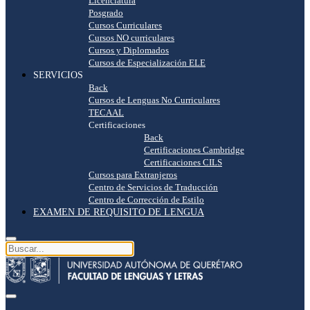
Licenciatura
Posgrado
Cursos Curriculares
Cursos NO curriculares
Cursos y Diplomados
Cursos de Especialización ELE
SERVICIOS
Back
Cursos de Lenguas No Curriculares
TECAAL
Certificaciones
Back
Certificaciones Cambridge
Certificaciones CILS
Cursos para Extranjeros
Centro de Servicios de Traducción
Centro de Corrección de Estilo
EXAMEN DE REQUISITO DE LENGUA