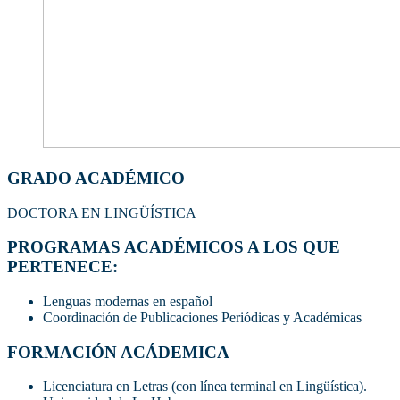
GRADO ACADÉMICO
DOCTORA EN LINGÜÍSTICA
PROGRAMAS ACADÉMICOS A LOS QUE
PERTENECE:
Lenguas modernas en español
Coordinación de Publicaciones Periódicas y Académicas
FORMACIÓN ACÁDEMICA
Licenciatura en Letras (con línea terminal en Lingüística).