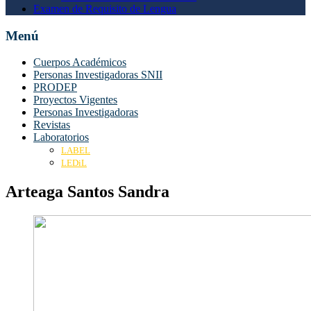
Examen de Requisito de Lengua
Menú
Cuerpos Académicos
Personas Investigadoras SNII
PRODEP
Proyectos Vigentes
Personas Investigadoras
Revistas
Laboratorios
LABEL
LEDiL
Arteaga Santos Sandra