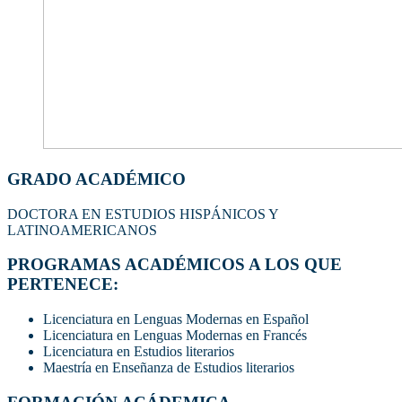
GRADO ACADÉMICO
DOCTORA EN ESTUDIOS HISPÁNICOS Y
LATINOAMERICANOS
PROGRAMAS ACADÉMICOS A LOS QUE
PERTENECE:
Licenciatura en Lenguas Modernas en Español
Licenciatura en Lenguas Modernas en Francés
Licenciatura en Estudios literarios
Maestría en Enseñanza de Estudios literarios