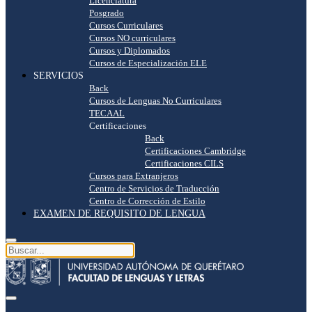
Licenciatura
Posgrado
Cursos Curriculares
Cursos NO curriculares
Cursos y Diplomados
Cursos de Especialización ELE
SERVICIOS
Back
Cursos de Lenguas No Curriculares
TECAAL
Certificaciones
Back
Certificaciones Cambridge
Certificaciones CILS
Cursos para Extranjeros
Centro de Servicios de Traducción
Centro de Corrección de Estilo
EXAMEN DE REQUISITO DE LENGUA