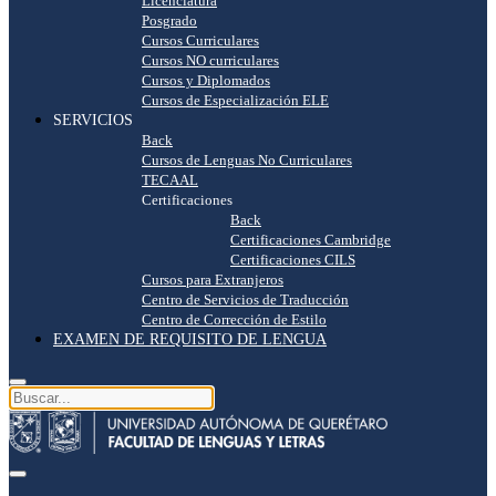
Licenciatura
Posgrado
Cursos Curriculares
Cursos NO curriculares
Cursos y Diplomados
Cursos de Especialización ELE
SERVICIOS
Back
Cursos de Lenguas No Curriculares
TECAAL
Certificaciones
Back
Certificaciones Cambridge
Certificaciones CILS
Cursos para Extranjeros
Centro de Servicios de Traducción
Centro de Corrección de Estilo
EXAMEN DE REQUISITO DE LENGUA