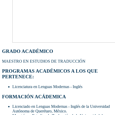
GRADO ACADÉMICO
MAESTRO EN ESTUDIOS DE TRADUCCIÓN
PROGRAMAS ACADÉMICOS A LOS QUE
PERTENECE:
Licenciatura en Lenguas Modernas - Inglés
FORMACIÓN ACÁDEMICA
Licenciado en Lenguas Modernas - Inglés de la Universidad
Autónoma de Querétaro, México.