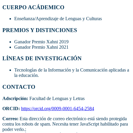
CUERPO ACÁDEMICO
Enseñanza/Aprendizaje de Lenguas y Culturas
PREMIOS Y DISTINCIONES
Ganador Premio Xahni 2019
Ganador Premio Xahni 2021
LÍNEAS DE INVESTIGACIÓN
Tecnologías de la Información y la Comunicación aplicadas a
la educación.
CONTACTO
Adscripción:
Facultad de Lenguas y Letras
ORCID:
https://orcid.org/0009-0001-6454-2584
Correo:
Esta dirección de correo electrónico está siendo protegida
contra los robots de spam. Necesita tener JavaScript habilitado para
poder verlo.
;