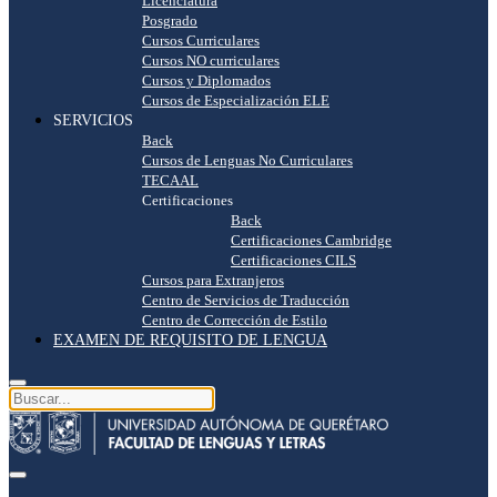
Licenciatura
Posgrado
Cursos Curriculares
Cursos NO curriculares
Cursos y Diplomados
Cursos de Especialización ELE
SERVICIOS
Back
Cursos de Lenguas No Curriculares
TECAAL
Certificaciones
Back
Certificaciones Cambridge
Certificaciones CILS
Cursos para Extranjeros
Centro de Servicios de Traducción
Centro de Corrección de Estilo
EXAMEN DE REQUISITO DE LENGUA