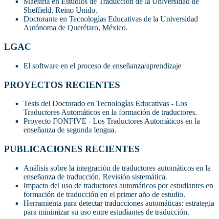
Maestría en Estudios de Traducción de la Universidad de
Sheffield, Reino Unido.
Doctorante en Tecnologías Educativas de la Universidad
Autónoma de Querétaro, México.
LGAC
El software en el proceso de enseñanza/aprendizaje
PROYECTOS RECIENTES
Tesis del Doctorado en Tecnologías Educativas - Los
Traductores Automáticos en la formación de traductores.
Proyecto FONFIVE - Los Traductores Automáticos en la
enseñanza de segunda lengua.
PUBLICACIONES RECIENTES
Análisis sobre la integración de traductores automáticos en la
enseñanza de traducción. Revisión sistemática.
Impacto del uso de traductores automáticos por estudiantes en
formación de traducción en el primer año de estudio.
Herramienta para detectar traducciones automáticas: estrategia
para minimizar su uso entre estudiantes de traducción.