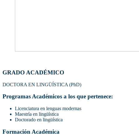
GRADO ACADÉMICO
DOCTORA EN LINGÜÍSTICA (PhD)
Programas Académicos a los que pertenece:
Licenciatura en lenguas modernas
Maestría en lingüística
Doctorado en lingüística
Formación Académica