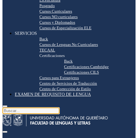
Licenciatura
Posgrado
Cursos Curriculares
Cursos NO curriculares
Cursos y Diplomados
Cursos de Especialización ELE
SERVICIOS
Back
Cursos de Lenguas No Curriculares
TECAAL
Certificaciones
Back
Certificaciones Cambridge
Certificaciones CILS
Cursos para Extranjeros
Centro de Servicios de Traducción
Centro de Corrección de Estilo
EXAMEN DE REQUISITO DE LENGUA