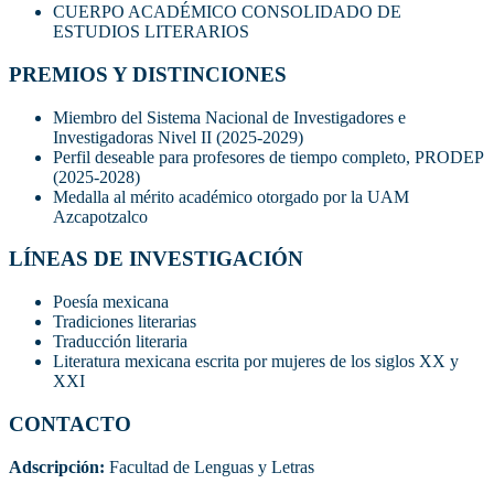
CUERPO ACADÉMICO CONSOLIDADO DE
ESTUDIOS LITERARIOS
PREMIOS Y DISTINCIONES
Miembro del Sistema Nacional de Investigadores e
Investigadoras Nivel II (2025-2029)
Perfil deseable para profesores de tiempo completo, PRODEP
(2025-2028)
Medalla al mérito académico otorgado por la UAM
Azcapotzalco
LÍNEAS DE INVESTIGACIÓN
Poesía mexicana
Tradiciones literarias
Traducción literaria
Literatura mexicana escrita por mujeres de los siglos XX y
XXI
CONTACTO
Adscripción:
Facultad de Lenguas y Letras