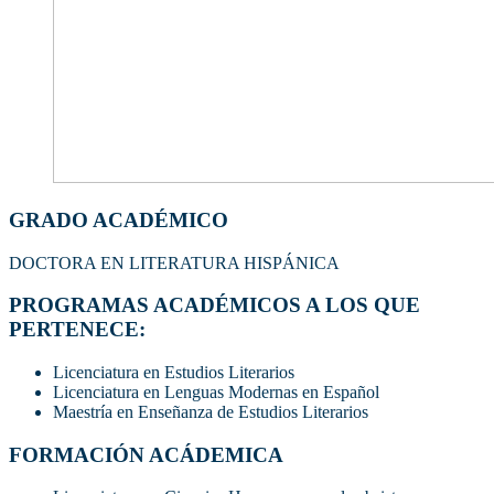
GRADO ACADÉMICO
DOCTORA EN LITERATURA HISPÁNICA
PROGRAMAS ACADÉMICOS A LOS QUE
PERTENECE:
Licenciatura en Estudios Literarios
Licenciatura en Lenguas Modernas en Español
Maestría en Enseñanza de Estudios Literarios
FORMACIÓN ACÁDEMICA