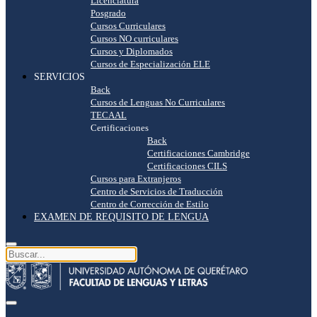
Licenciatura
Posgrado
Cursos Curriculares
Cursos NO curriculares
Cursos y Diplomados
Cursos de Especialización ELE
SERVICIOS
Back
Cursos de Lenguas No Curriculares
TECAAL
Certificaciones
Back
Certificaciones Cambridge
Certificaciones CILS
Cursos para Extranjeros
Centro de Servicios de Traducción
Centro de Corrección de Estilo
EXAMEN DE REQUISITO DE LENGUA