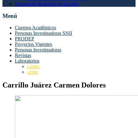
Examen de Requisito de Lengua
Menú
Cuerpos Académicos
Personas Investigadoras SNII
PRODEP
Proyectos Vigentes
Personas Investigadoras
Revistas
Laboratorios
LABEL
LEDiL
Carrillo Juárez Carmen Dolores