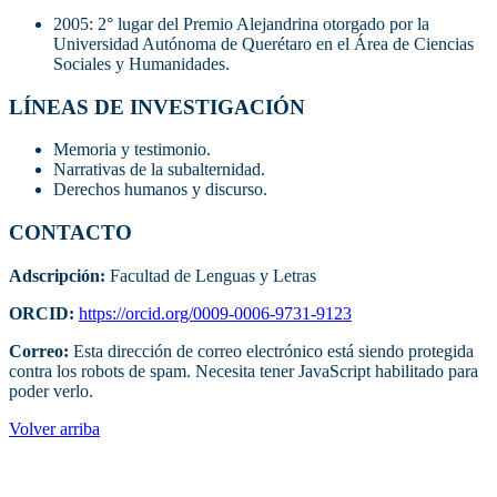
2005: 2° lugar del Premio Alejandrina otorgado por la
Universidad Autónoma de Querétaro en el Área de Ciencias
Sociales y Humanidades.
LÍNEAS DE INVESTIGACIÓN
Memoria y testimonio.
Narrativas de la subalternidad.
Derechos humanos y discurso.
CONTACTO
Adscripción:
Facultad de Lenguas y Letras
ORCID:
https://orcid.org/0009-0006-9731-9123
Correo:
Esta dirección de correo electrónico está siendo protegida
contra los robots de spam. Necesita tener JavaScript habilitado para
poder verlo.
Volver arriba
Administracion