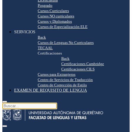
Licenciatura
Posgrado
Cursos Curriculares
Cursos NO curriculares
Cursos y Diplomados
Cursos de Especialización ELE
SERVICIOS
Back
Cursos de Lenguas No Curriculares
TECAAL
Certificaciones
Back
Certificaciones Cambridge
Certificaciones CILS
Cursos para Extranjeros
Centro de Servicios de Traducción
Centro de Corrección de Estilo
EXAMEN DE REQUISITO DE LENGUA