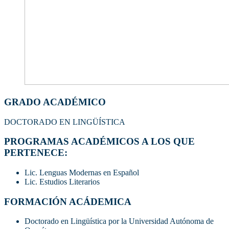
GRADO ACADÉMICO
DOCTORADO EN LINGÜÍSTICA
PROGRAMAS ACADÉMICOS A LOS QUE
PERTENECE:
Lic. Lenguas Modernas en Español
Lic. Estudios Literarios
FORMACIÓN ACÁDEMICA
Doctorado en Lingüística por la Universidad Autónoma de