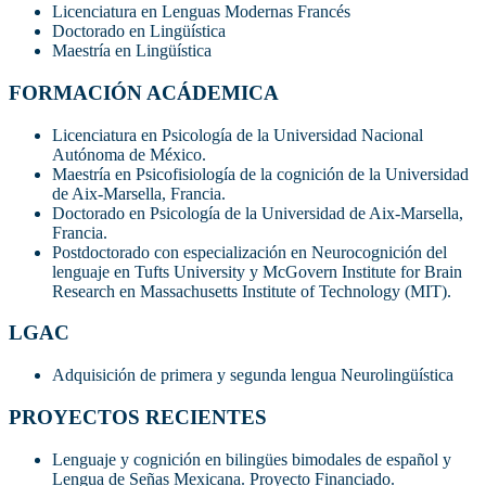
Licenciatura en Lenguas Modernas Francés
Doctorado en Lingüística
Maestría en Lingüística
FORMACIÓN ACÁDEMICA
Licenciatura en Psicología de la Universidad Nacional
Autónoma de México.
Maestría en Psicofisiología de la cognición de la Universidad
de Aix-Marsella, Francia.
Doctorado en Psicología de la Universidad de Aix-Marsella,
Francia.
Postdoctorado con especialización en Neurocognición del
lenguaje en Tufts University y McGovern Institute for Brain
Research en Massachusetts Institute of Technology (MIT).
LGAC
Adquisición de primera y segunda lengua Neurolingüística
PROYECTOS RECIENTES
Lenguaje y cognición en bilingües bimodales de español y
Lengua de Señas Mexicana. Proyecto Financiado.