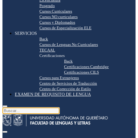
Licenciatura
Posgrado
Cursos Curriculares
Cursos NO curriculares
Cursos y Diplomados
Cursos de Especialización ELE
SERVICIOS
Back
Cursos de Lenguas No Curriculares
TECAAL
Certificaciones
Back
Certificaciones Cambridge
Certificaciones CILS
Cursos para Extranjeros
Centro de Servicios de Traducción
Centro de Corrección de Estilo
EXAMEN DE REQUISITO DE LENGUA