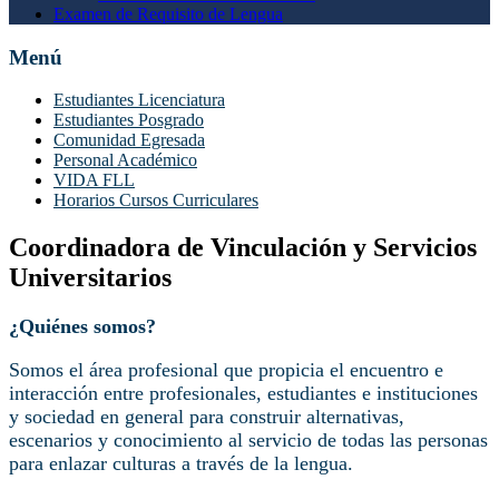
Examen de Requisito de Lengua
Menú
Estudiantes Licenciatura
Estudiantes Posgrado
Comunidad Egresada
Personal Académico
VIDA FLL
Horarios Cursos Curriculares
Coordinadora de Vinculación y Servicios
Universitarios
¿Quiénes somos?
Somos el área profesional que propicia el encuentro e
interacción entre profesionales, estudiantes e instituciones
y sociedad en general para construir alternativas,
escenarios y conocimiento al servicio de todas las personas
para enlazar culturas a través de la lengua.