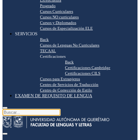
Licenciatura
Posgrado
Cursos Curriculares
Cursos NO curriculares
Cursos y Diplomados
Cursos de Especialización ELE
SERVICIOS
Back
Cursos de Lenguas No Curriculares
TECAAL
Certificaciones
Back
Certificaciones Cambridge
Certificaciones CILS
Cursos para Extranjeros
Centro de Servicios de Traducción
Centro de Corrección de Estilo
EXAMEN DE REQUISITO DE LENGUA