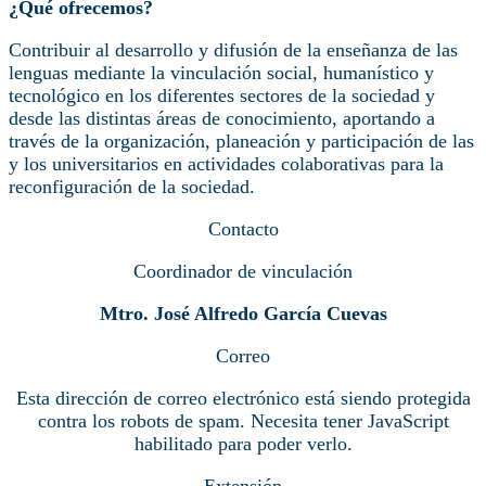
¿Qué ofrecemos?
Contribuir al desarrollo y difusión de la enseñanza de las
lenguas mediante la vinculación social, humanístico y
tecnológico en los diferentes sectores de la sociedad y
desde las distintas áreas de conocimiento, aportando a
través de la organización, planeación y participación de las
y los universitarios en actividades colaborativas para la
reconfiguración de la sociedad.
Contacto
Coordinador de vinculación
Mtro. José Alfredo García Cuevas
Correo
Esta dirección de correo electrónico está siendo protegida
contra los robots de spam. Necesita tener JavaScript
habilitado para poder verlo.