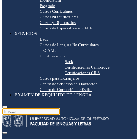
Licenciatura
Posgrado
Cursos Curriculares
Cursos NO curriculares
Cursos y Diplomados
Cursos de Especialización ELE
SERVICIOS
Back
Cursos de Lenguas No Curriculares
TECAAL
Certificaciones
Back
Certificaciones Cambridge
Certificaciones CILS
Cursos para Extranjeros
Centro de Servicios de Traducción
Centro de Corrección de Estilo
EXAMEN DE REQUISITO DE LENGUA