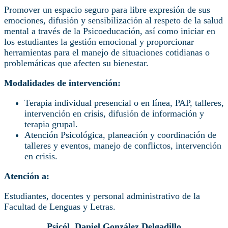
Promover un espacio seguro para libre expresión de sus
emociones, difusión y sensibilización al respeto de la salud
mental a través de la Psicoeducación, así como iniciar en
los estudiantes la gestión emocional y proporcionar
herramientas para el manejo de situaciones cotidianas o
problemáticas que afecten su bienestar.
Modalidades de intervención:
Terapia individual presencial o en línea, PAP, talleres,
intervención en crisis, difusión de información y
terapia grupal.
Atención Psicológica, planeación y coordinación de
talleres y eventos, manejo de conflictos, intervención
en crisis.
Atención a:
Estudiantes, docentes y personal administrativo de la
Facultad de Lenguas y Letras.
Psicól. Daniel González Delgadillo