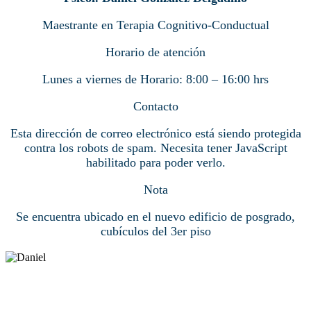
Maestrante en Terapia Cognitivo-Conductual
Horario de atención
Lunes a viernes de Horario: 8:00 – 16:00 hrs
Contacto
Esta dirección de correo electrónico está siendo protegida
contra los robots de spam. Necesita tener JavaScript
habilitado para poder verlo.
Nota
Se encuentra ubicado en el nuevo edificio de posgrado,
cubículos del 3er piso