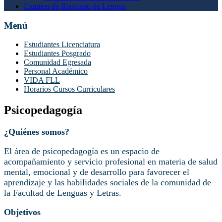
Examen de Requisito de Lengua
Menú
Estudiantes Licenciatura
Estudiantes Posgrado
Comunidad Egresada
Personal Académico
VIDA FLL
Horarios Cursos Curriculares
Psicopedagogía
¿Quiénes somos?
El área de psicopedagogía es un espacio de
acompañamiento y servicio profesional en materia de salud
mental, emocional y de desarrollo para favorecer el
aprendizaje y las habilidades sociales de la comunidad de
la Facultad de Lenguas y Letras.
Objetivos