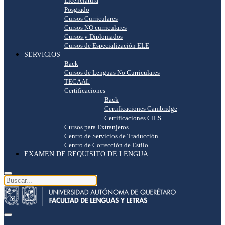
Licenciatura
Posgrado
Cursos Curriculares
Cursos NO curriculares
Cursos y Diplomados
Cursos de Especialización ELE
SERVICIOS
Back
Cursos de Lenguas No Curriculares
TECAAL
Certificaciones
Back
Certificaciones Cambridge
Certificaciones CILS
Cursos para Extranjeros
Centro de Servicios de Traducción
Centro de Corrección de Estilo
EXAMEN DE REQUISITO DE LENGUA