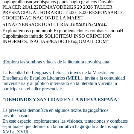
¡Explora las sombras y luces de la literatura novohispana!
La Facultad de Lenguas y Letras, a través de la Maestría en
Enseñanza de Estudios Literarios (MEEL), invita a la comunidad
universitaria y al público interesado en la literatura virreinal a
participar en el taller presencial:
"DEMONIOS Y SANTIDAD EN LA NUEVA ESPAÑA"
La presencia demoníaca en algunos textos hagiográficos
novohispasnos.
En este espacio, exploraremos las visiones, tentaciones y combates
espirituales que definieron la narrativa hagiográfica de los siglos
XVI al XVIII.