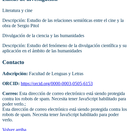
Literatura y cine
Descripción: Estudio de las relaciones semióticas entre el cine y la
obra de Sergio Pitol
Divulgación de la ciencia y las humanidades
Descripción: Estudio del fenómeno de la divulgación científica y su
aplicación en el ámbito de las humanidades
Contacto
Adscripción:
Facultad de Lenguas y Letras
ORCID:
https://orcid.org/0000-0003-0505-6153
Correo:
Esta dirección de correo electrónico está siendo protegida
contra los robots de spam. Necesita tener JavaScript habilitado para
poder verlo.
;
Esta dirección de correo electrónico está siendo protegida contra los
robots de spam. Necesita tener JavaScript habilitado para poder
verlo.
Volver arriba