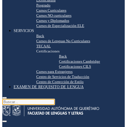
Licenciatura
Posgrado
Cursos Curriculares
Cursos NO curriculares
Cursos y Diplomados
Cursos de Especialización ELE
SERVICIOS
Back
Cursos de Lenguas No Curriculares
TECAAL
Certificaciones
Back
Certificaciones Cambridge
Certificaciones CILS
Cursos para Extranjeros
Centro de Servicios de Traducción
Centro de Corrección de Estilo
EXAMEN DE REQUISITO DE LENGUA