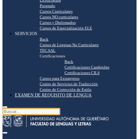
Licenciatura
Posgrado
Cursos Curriculares
Cursos NO curriculares
Cursos y Diplomados
Cursos de Especialización ELE
SERVICIOS
Back
Cursos de Lenguas No Curriculares
TECAAL
Certificaciones
Back
Certificaciones Cambridge
Certificaciones CILS
Cursos para Extranjeros
Centro de Servicios de Traducción
Centro de Corrección de Estilo
EXAMEN DE REQUISITO DE LENGUA