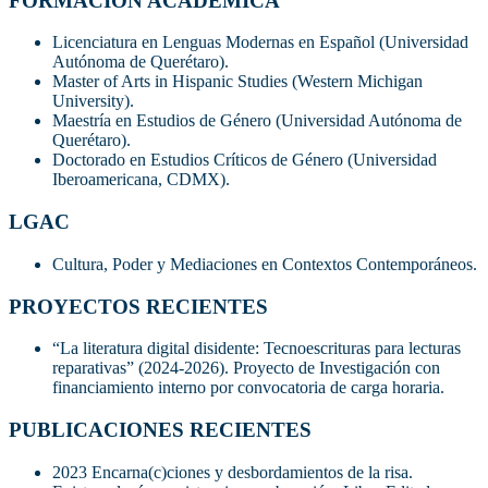
FORMACIÓN ACÁDEMICA
Licenciatura en Lenguas Modernas en Español (Universidad
Autónoma de Querétaro).
Master of Arts in Hispanic Studies (Western Michigan
University).
Maestría en Estudios de Género (Universidad Autónoma de
Querétaro).
Doctorado en Estudios Críticos de Género (Universidad
Iberoamericana, CDMX).
LGAC
Cultura, Poder y Mediaciones en Contextos Contemporáneos.
PROYECTOS RECIENTES
“La literatura digital disidente: Tecnoescrituras para lecturas
reparativas” (2024-2026). Proyecto de Investigación con
financiamiento interno por convocatoria de carga horaria.
PUBLICACIONES RECIENTES
2023 Encarna(c)ciones y desbordamientos de la risa.