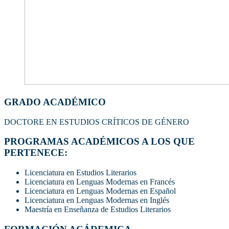
GRADO ACADÉMICO
DOCTORE EN ESTUDIOS CRÍTICOS DE GÉNERO
PROGRAMAS ACADÉMICOS A LOS QUE
PERTENECE:
Licenciatura en Estudios Literarios
Licenciatura en Lenguas Modernas en Francés
Licenciatura en Lenguas Modernas en Español
Licenciatura en Lenguas Modernas en Inglés
Maestría en Enseñanza de Estudios Literarios