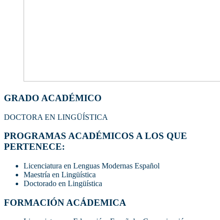
GRADO ACADÉMICO
DOCTORA EN LINGÜÍSTICA
PROGRAMAS ACADÉMICOS A LOS QUE
PERTENECE:
Licenciatura en Lenguas Modernas Español
Maestría en Lingüística
Doctorado en Lingüística
FORMACIÓN ACÁDEMICA