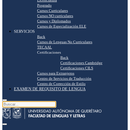
Licenciatura
Posgrado
Cursos Curriculares
Cursos NO curriculares
Cursos y Diplomados
Cursos de Especialización ELE
SERVICIOS
Back
Cursos de Lenguas No Curriculares
TECAAL
Certificaciones
Back
Certificaciones Cambridge
Certificaciones CILS
Cursos para Extranjeros
Centro de Servicios de Traducción
Centro de Corrección de Estilo
EXAMEN DE REQUISITO DE LENGUA