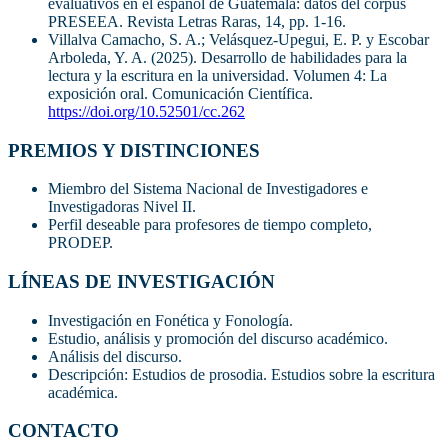
evaluativos en el español de Guatemala: datos del corpus
PRESEEA. Revista Letras Raras, 14, pp. 1-16.
Villalva Camacho, S. A.; Velásquez-Upegui, E. P. y Escobar
Arboleda, Y. A. (2025). Desarrollo de habilidades para la
lectura y la escritura en la universidad. Volumen 4: La
exposición oral. Comunicación Científica.
https://doi.org/10.52501/cc.262
PREMIOS Y DISTINCIONES
Miembro del Sistema Nacional de Investigadores e
Investigadoras Nivel II.
Perfil deseable para profesores de tiempo completo,
PRODEP.
LÍNEAS DE INVESTIGACIÓN
Investigación en Fonética y Fonología.
Estudio, análisis y promoción del discurso académico.
Análisis del discurso.
Descripción: Estudios de prosodia. Estudios sobre la escritura
académica.
CONTACTO