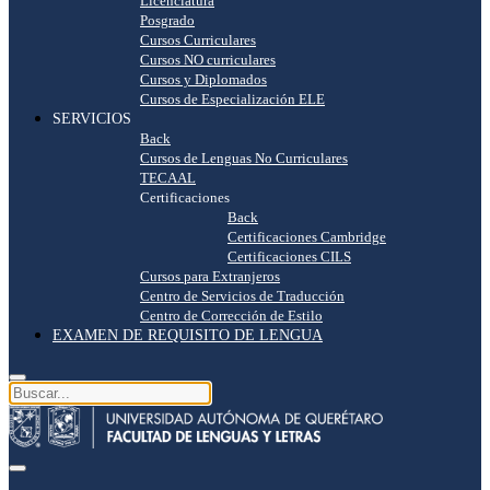
Licenciatura
Posgrado
Cursos Curriculares
Cursos NO curriculares
Cursos y Diplomados
Cursos de Especialización ELE
SERVICIOS
Back
Cursos de Lenguas No Curriculares
TECAAL
Certificaciones
Back
Certificaciones Cambridge
Certificaciones CILS
Cursos para Extranjeros
Centro de Servicios de Traducción
Centro de Corrección de Estilo
EXAMEN DE REQUISITO DE LENGUA