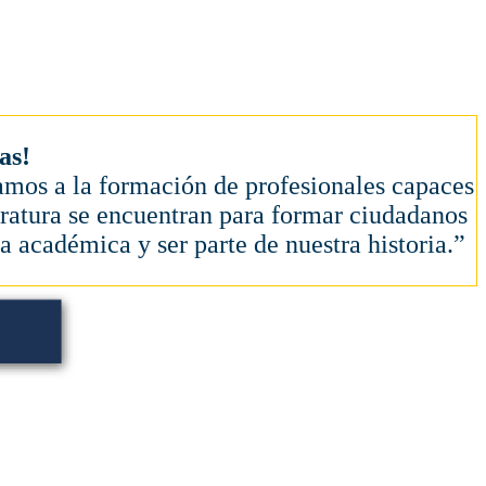
as!
amos a la formación de profesionales capaces
iteratura se encuentran para formar ciudadanos
a académica y ser parte de nuestra historia.”