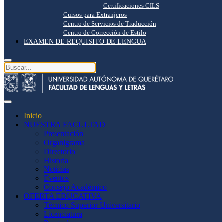
Certificaciones CILS
Cursos para Extranjeros
Centro de Servicios de Traducción
Centro de Corrección de Estilo
EXAMEN DE REQUISITO DE LENGUA
Inicio
NUESTRA FACULTAD
Presentación
Organigrama
Directorio
Historia
Noticias
Eventos
Consejo Académico
OFERTA EDUCATIVA
Técnico Superior Universitario
Licenciatura