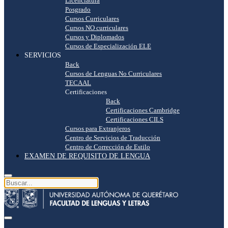
Licenciatura
Posgrado
Cursos Curriculares
Cursos NO curriculares
Cursos y Diplomados
Cursos de Especialización ELE
SERVICIOS
Back
Cursos de Lenguas No Curriculares
TECAAL
Certificaciones
Back
Certificaciones Cambridge
Certificaciones CILS
Cursos para Extranjeros
Centro de Servicios de Traducción
Centro de Corrección de Estilo
EXAMEN DE REQUISITO DE LENGUA