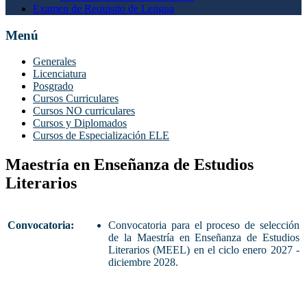
Examen de Requisito de Lengua
Menú
Generales
Licenciatura
Posgrado
Cursos Curriculares
Cursos NO curriculares
Cursos y Diplomados
Cursos de Especialización ELE
Maestría en Enseñanza de Estudios
Literarios
Convocatoria:
Convocatoria para el proceso de selección
de la Maestría en Enseñanza de Estudios
Literarios (MEEL) en el ciclo enero 2027 -
diciembre 2028.