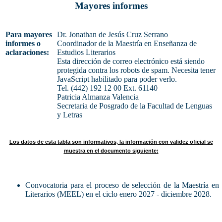
Mayores informes
Para mayores
Dr. Jonathan de Jesús Cruz Serrano
informes o
Coordinador de la Maestría en Enseñanza de
aclaraciones:
Estudios Literarios
Esta dirección de correo electrónico está siendo
protegida contra los robots de spam. Necesita tener
JavaScript habilitado para poder verlo.
Tel. (442) 192 12 00 Ext. 61140
Patricia Almanza Valencia
Secretaria de Posgrado de la Facultad de Lenguas
y Letras
Los datos de esta tabla son informativos, la información con validez oficial se
muestra en el documento siguiente:
Convocatoria para el proceso de selección de la Maestría en
Literarios (MEEL) en el ciclo enero 2027 - diciembre 2028.