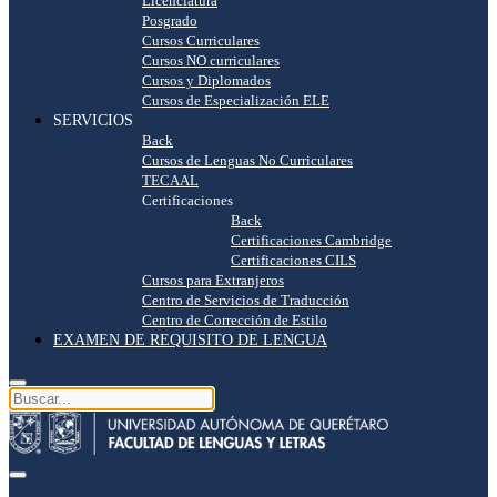
Licenciatura
Posgrado
Cursos Curriculares
Cursos NO curriculares
Cursos y Diplomados
Cursos de Especialización ELE
SERVICIOS
Back
Cursos de Lenguas No Curriculares
TECAAL
Certificaciones
Back
Certificaciones Cambridge
Certificaciones CILS
Cursos para Extranjeros
Centro de Servicios de Traducción
Centro de Corrección de Estilo
EXAMEN DE REQUISITO DE LENGUA