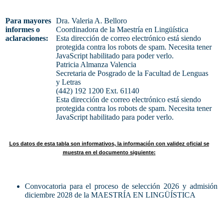
Para mayores
Dra. Valeria A. Belloro
informes o
Coordinadora de la Maestría en Lingüística
aclaraciones:
Esta dirección de correo electrónico está siendo
protegida contra los robots de spam. Necesita tener
JavaScript habilitado para poder verlo.
Patricia Almanza Valencia
Secretaria de Posgrado de la Facultad de Lenguas
y Letras
(442) 192 1200 Ext. 61140
Esta dirección de correo electrónico está siendo
protegida contra los robots de spam. Necesita tener
JavaScript habilitado para poder verlo.
Los datos de esta tabla son informativos, la información con validez oficial se
muestra en el documento siguiente:
Convocatoria para el proceso de selección 2026 y admisión
diciembre 2028 de la MAESTRÍA EN LINGÜÍSTICA