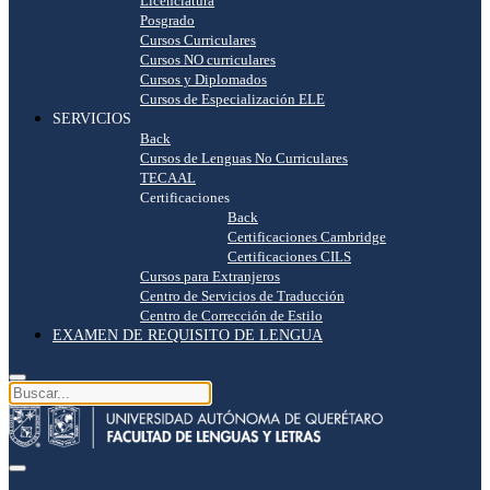
Licenciatura
Posgrado
Cursos Curriculares
Cursos NO curriculares
Cursos y Diplomados
Cursos de Especialización ELE
SERVICIOS
Back
Cursos de Lenguas No Curriculares
TECAAL
Certificaciones
Back
Certificaciones Cambridge
Certificaciones CILS
Cursos para Extranjeros
Centro de Servicios de Traducción
Centro de Corrección de Estilo
EXAMEN DE REQUISITO DE LENGUA