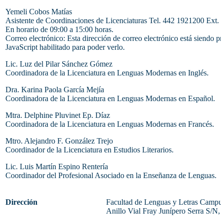
Yemeli Cobos Matías
Asistente de Coordinaciones de Licenciaturas Tel. 442 1921200 Ext
En horario de 09:00 a 15:00 horas.
Correo electrónico:
Esta dirección de correo electrónico está siendo p
JavaScript habilitado para poder verlo.
Lic. Luz del Pilar Sánchez Gómez
Coordinadora de la Licenciatura en Lenguas Modernas en Inglés.
Dra. Karina Paola García Mejía
Coordinadora de la Licenciatura en Lenguas Modernas en Español.
Mtra. Delphine Pluvinet Ep. Díaz
Coordinadora de la Licenciatura en Lenguas Modernas en Francés.
Mtro. Alejandro F. González Trejo
Coordinador de la Licenciatura en Estudios Literarios.
Lic. Luis Martín Espino Rentería
Coordinador del Profesional Asociado en la Enseñanza de Lenguas.
Dirección
Facultad de Lenguas y Letras Camp
Anillo Vial Fray Junípero Serra S/N