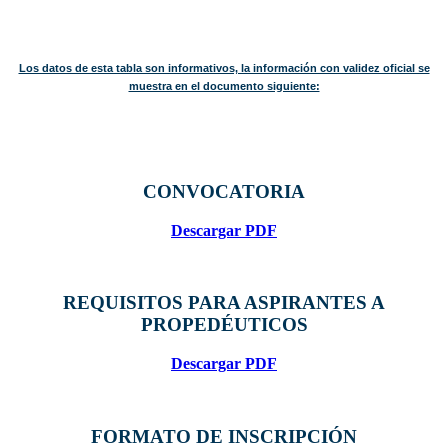
Los datos de esta tabla son informativos, la información con validez oficial se
muestra en el documento siguiente:
CONVOCATORIA
Descargar PDF
REQUISITOS PARA ASPIRANTES A
PROPEDÉUTICOS
Descargar PDF
FORMATO DE INSCRIPCIÓN