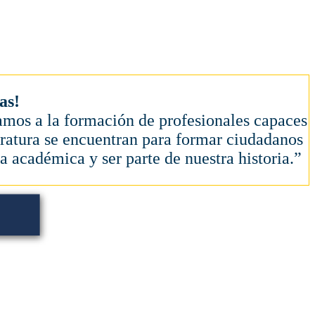
as!
amos a la formación de profesionales capaces
iteratura se encuentran para formar ciudadanos
a académica y ser parte de nuestra historia.”