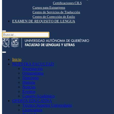
Certificaciones CILS
Cursos para Extranjeros
Centro de Servicios de Traducción
Centro de Corrección de Estilo
EXAMEN DE REQUISITO DE LENGUA
Inicio
NUESTRA FACULTAD
Presentación
Organigrama
Directorio
Historia
Noticias
Eventos
Consejo Académico
OFERTA EDUCATIVA
Técnico Superior Universitario
Licenciatura