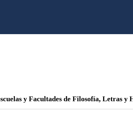
scuelas y Facultades de Filosofía, Letras 