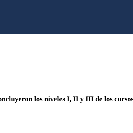
cluyeron los niveles I, II y III de los cursos