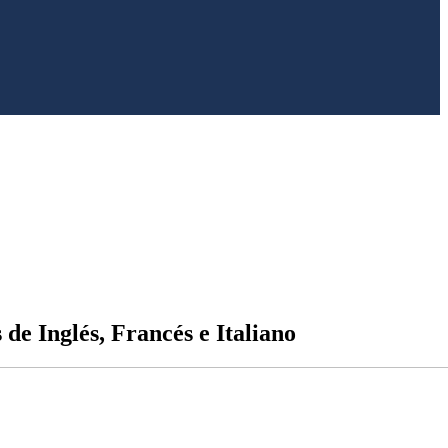
 de Inglés, Francés e Italiano