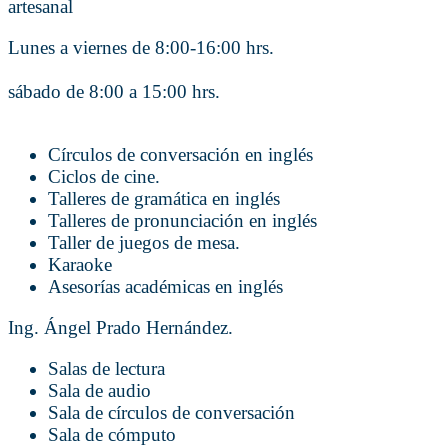
artesanal
Lunes a viernes de 8:00-16:00 hrs.
sábado de 8:00 a 15:00 hrs.
Círculos de conversación en inglés
Ciclos de cine.
Talleres de gramática en inglés
Talleres de pronunciación en inglés
Taller de juegos de mesa.
Karaoke
Asesorías académicas en inglés
Ing. Ángel Prado Hernández.
Salas de lectura
Sala de audio
Sala de círculos de conversación
Sala de cómputo