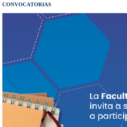
CONVOCATORIAS