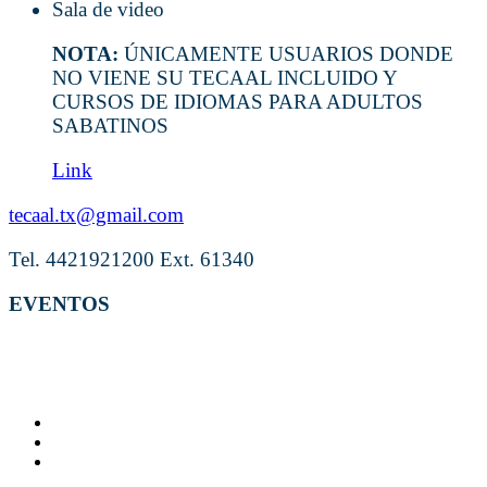
Sala de video
NOTA:
ÚNICAMENTE USUARIOS DONDE
NO VIENE SU TECAAL INCLUIDO Y
CURSOS DE IDIOMAS PARA ADULTOS
SABATINOS
Link
tecaal.tx@gmail.com
Tel. 4421921200 Ext. 61340
EVENTOS