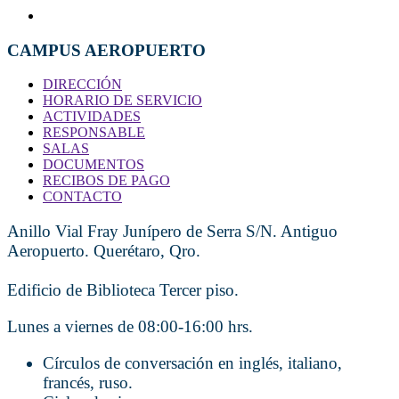
CAMPUS AEROPUERTO
DIRECCIÓN
HORARIO DE SERVICIO
ACTIVIDADES
RESPONSABLE
SALAS
DOCUMENTOS
RECIBOS DE PAGO
CONTACTO
Anillo Vial Fray Junípero de Serra S/N. Antiguo
Aeropuerto. Querétaro, Qro.
Edificio de Biblioteca Tercer piso.
Lunes a viernes de 08:00-16:00 hrs.
Círculos de conversación en inglés, italiano,
francés, ruso.