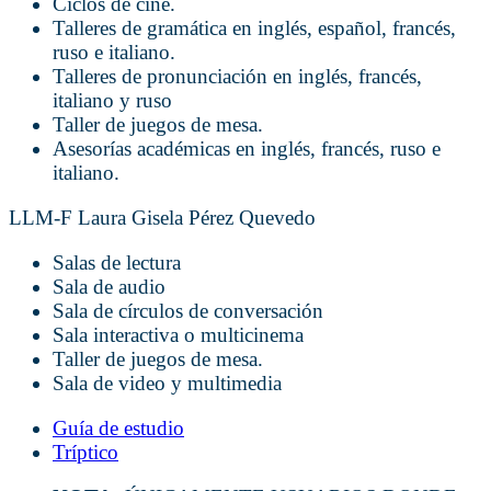
Ciclos de cine.
Talleres de gramática en inglés, español, francés,
ruso e italiano.
Talleres de pronunciación en inglés, francés,
italiano y ruso
Taller de juegos de mesa.
Asesorías académicas en inglés, francés, ruso e
italiano.
LLM-F Laura Gisela Pérez Quevedo
Salas de lectura
Sala de audio
Sala de círculos de conversación
Sala interactiva o multicinema
Taller de juegos de mesa.
Sala de video y multimedia
Guía de estudio
Tríptico