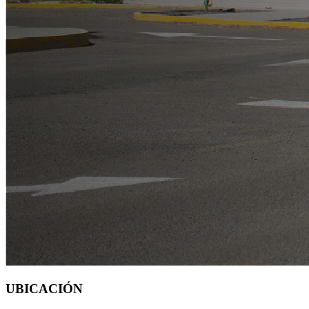
UBICACIÓN