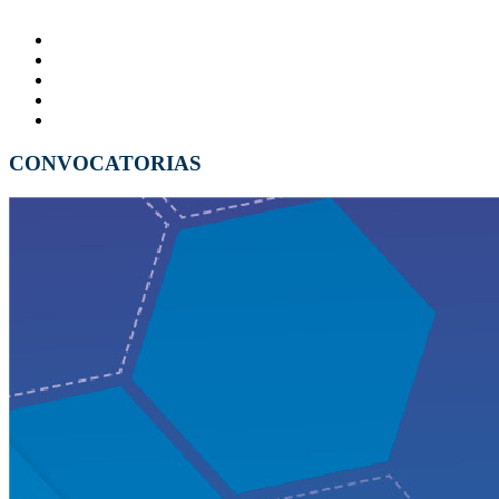
CONVOCATORIAS