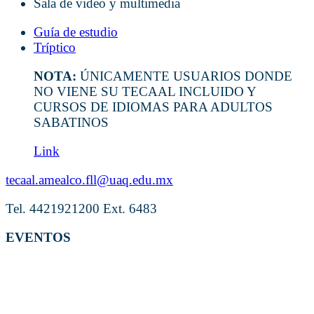
Sala de video y multimedia
Guía de estudio
Tríptico
NOTA:
ÚNICAMENTE USUARIOS DONDE
NO VIENE SU TECAAL INCLUIDO Y
CURSOS DE IDIOMAS PARA ADULTOS
SABATINOS
Link
tecaal.amealco.fll@uaq.edu.mx
Tel. 4421921200 Ext. 6483
EVENTOS