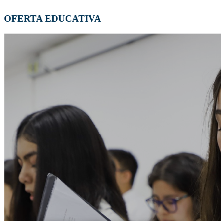
OFERTA EDUCATIVA