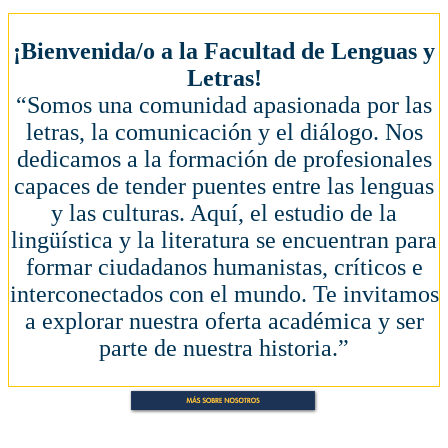
¡Bienvenida/o a la Facultad de Lenguas y
Letras!
“Somos una comunidad apasionada por las
letras, la comunicación y el diálogo. Nos
dedicamos a la formación de profesionales
capaces de tender puentes entre las lenguas
y las culturas. Aquí, el estudio de la
lingüística y la literatura se encuentran para
formar ciudadanos humanistas, críticos e
interconectados con el mundo. Te invitamos
a explorar nuestra oferta académica y ser
parte de nuestra historia.”