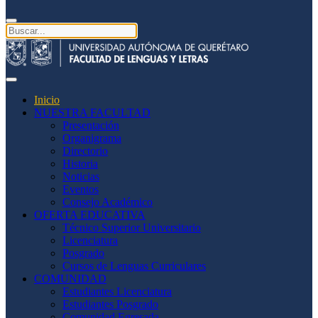
Inicio
NUESTRA FACULTAD
Presentación
Organigrama
Directorio
Historia
Noticias
Eventos
Consejo Académico
OFERTA EDUCATIVA
Técnico Superior Universitario
Licenciatura
Posgrado
Cursos de Lenguas Curriculares
COMUNIDAD
Estudiantes Licenciatura
Estudiantes Posgrado
Comunidad Egresada