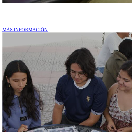
Posgrado
MÁS INFORMACIÓN