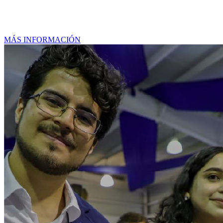
Licenciaturas
MÁS INFORMACIÓN