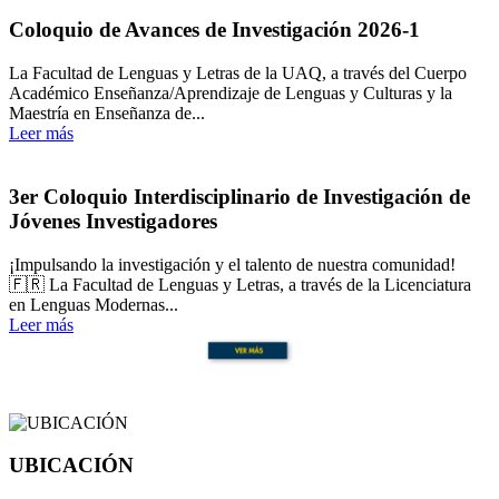
Coloquio de Avances de Investigación 2026-1
La Facultad de Lenguas y Letras de la UAQ, a través del Cuerpo
Académico Enseñanza/Aprendizaje de Lenguas y Culturas y la
Maestría en Enseñanza de...
Leer más
3er Coloquio Interdisciplinario de Investigación de
Jóvenes Investigadores
¡Impulsando la investigación y el talento de nuestra comunidad!
🇫🇷 La Facultad de Lenguas y Letras, a través de la Licenciatura
en Lenguas Modernas...
Leer más
UBICACIÓN