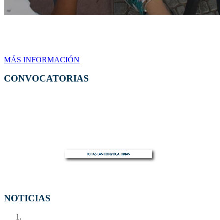
Curso de lengua
MÁS INFORMACIÓN
CONVOCATORIAS
NOTICIAS